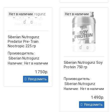
Нет в наличии
Нет в наличии
Siberian Nutrogunz
Predator Pre-Train
Nootropic 225 гр
Производитель:
Siberian Nutrogunz
Siberian Nutrogunz Soy
Наличие:
Нет в наличии
Protein 750 гр
1750р.
Производитель:
Уведомить
Siberian Nutrogunz
Наличие:
Нет в наличии
1490р.
Уведомить