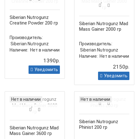
Siberian Nutrogunz
Creatine Powder 200 гр
Siberian Nutrogunz Mad
Mass Gainer 2000 гр
Производитель:
Siberian Nutrogunz
Производитель:
Наличие:
Нет в наличии
Siberian Nutrogunz
Наличие:
Нет в наличии
1390р.
2150р.
Уведомить
Уведомить
Нет в наличии
Нет в наличии
Siberian Nutrogunz
Phinist 200 гр
Siberian Nutrogunz Mad
Mass Gainer 3600 гр