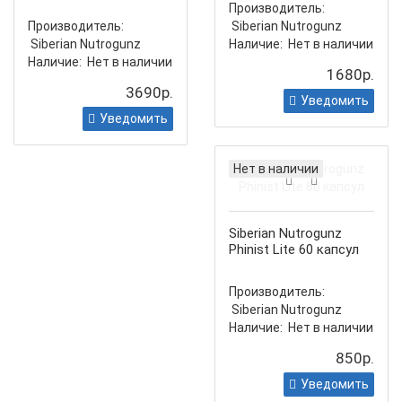
Производитель:
Производитель:
Siberian Nutrogunz
Siberian Nutrogunz
Наличие:
Нет в наличии
Наличие:
Нет в наличии
1680р.
3690р.
Уведомить
Уведомить
Нет в наличии
Siberian Nutrogunz
Phinist Lite 60 капсул
Производитель:
Siberian Nutrogunz
Наличие:
Нет в наличии
850р.
Уведомить