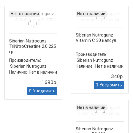
Нет в наличии
Нет в наличии
Siberian Nutrogunz
Vitamin C 30 капсул
Siberian Nutrogunz
TriNitroCreatine 2.0 225
гр
Производитель:
Производитель:
Siberian Nutrogunz
Siberian Nutrogunz
Наличие:
Нет в наличии
Наличие:
Нет в наличии
340р.
1690р.
Уведомить
Уведомить
Нет в наличии
Siberian Nutrogunz