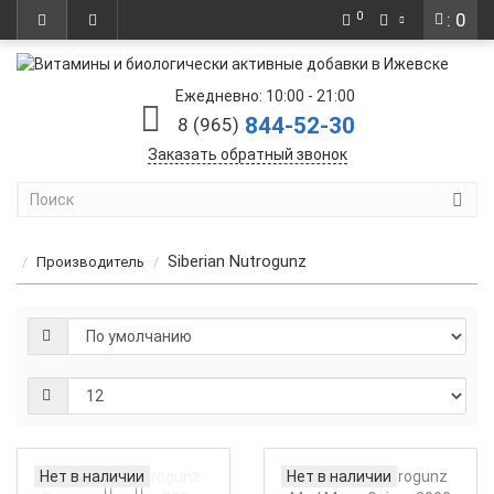
0
: 0
Ежедневно: 10:00 - 21:00
844-52-30
8 (965)
Заказать обратный звонок
Siberian Nutrogunz
Производитель
Нет в наличии
Нет в наличии