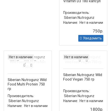
Vitamin D3 180 капсул
Производитель:
Siberian Nutrogunz
Наличие:
Нет в наличии
750р.
Уведомить
Нет в наличии
Нет в наличии
Siberian Nutrogunz Wild
Food Vegan 750 гр
Siberian Nutrogunz Wild
Food Multi Protein 750
гр
Производитель:
Производитель:
Siberian Nutrogunz
Siberian Nutrogunz
Наличие:
Нет в наличии
Наличие:
Нет в наличии
1800р.