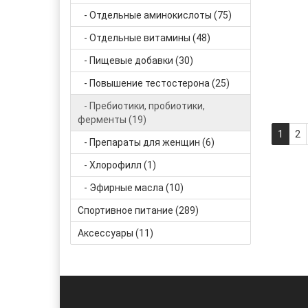
- Отдельные аминокислоты (75)
- Отдельные витамины (48)
- Пищевые добавки (30)
- Повышение тестостерона (25)
- Пребиотики, пробиотики,
ферменты (19)
1
2
- Препараты для женщин (6)
- Хлорофилл (1)
- Эфирные масла (10)
Спортивное питание (289)
Аксессуары (11)