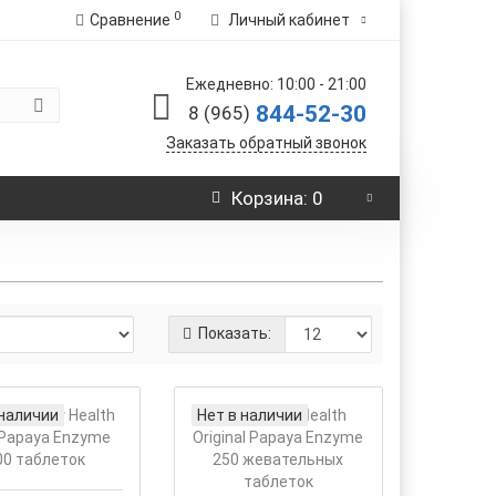
0
Сравнение
Личный кабинет
Ежедневно: 10:00 - 21:00
844-52-30
8 (965)
Заказать обратный звонок
Корзина
: 0
Показать:
 наличии
Нет в наличии