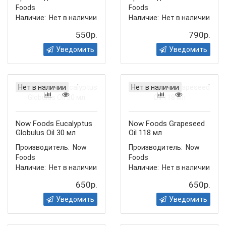
Foods
Foods
Наличие:
Нет в наличии
Наличие:
Нет в наличии
550р.
790р.
Уведомить
Уведомить
Нет в наличии
Нет в наличии
Now Foods Eucalyptus
Now Foods Grapeseed
Globulus Oil 30 мл
Oil 118 мл
Производитель:
Now
Производитель:
Now
Foods
Foods
Наличие:
Нет в наличии
Наличие:
Нет в наличии
650р.
650р.
Уведомить
Уведомить