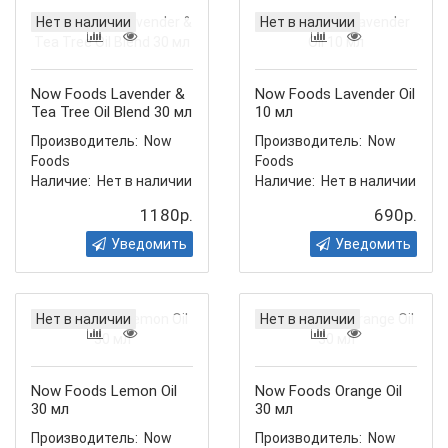
Нет в наличии
Нет в наличии
Now Foods Lavender &
Now Foods Lavender Oil
Tea Tree Oil Blend 30 мл
10 мл
Производитель:
Now
Производитель:
Now
Foods
Foods
Наличие:
Нет в наличии
Наличие:
Нет в наличии
1180р.
690р.
Уведомить
Уведомить
Нет в наличии
Нет в наличии
Now Foods Lemon Oil
Now Foods Orange Oil
30 мл
30 мл
Производитель:
Now
Производитель:
Now