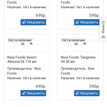
Foods
Foods
Наличие:
Нет в наличии
Наличие:
Нет в наличии
690р.
590р.
Уведомить
Уведомить
Фильтр
Нет в наличии
Нет в наличии
Now Foods Sweet
Now Foods Tangerine
Almond Oil 118 мл
Oil 30 мл
Производитель:
Now
Производитель:
Now
Foods
Foods
Наличие:
Нет в наличии
Наличие:
Нет в наличии
690р.
590р.
Уведомить
Уведомить