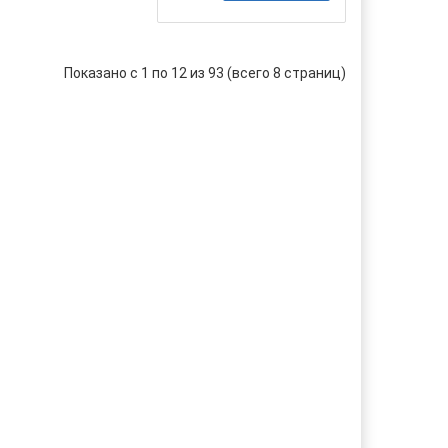
Показано с 1 по 12 из 93 (всего 8 страниц)