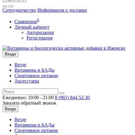
Сотрудничество
Информация о доставке
0
Сравнение
Личный кабинет
Авторизация
Регистрация
Везде
Везде
Витамины и БАДы
Спортивное питание
Аксессуары
Ежедневно: 10:00 - 21:00
8 (965)
844-52-30
Заказать обратный звонок
Везде
Везде
Витамины и БАДы
Спортивное питание