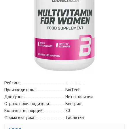
Рейтинг:
Производитель:
BioTech
Доступно:
Нет в наличии
Страна производителя:
Венгрия
Количество порций:
30
Форма выпуска:
Таблетки